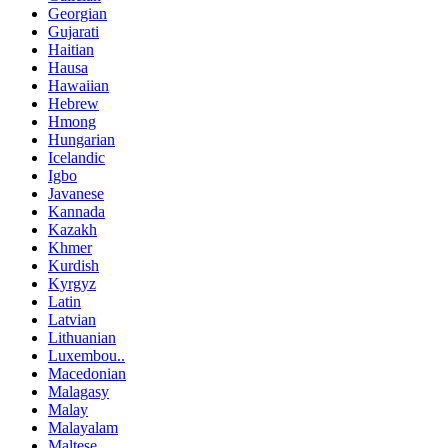
Georgian
Gujarati
Haitian
Hausa
Hawaiian
Hebrew
Hmong
Hungarian
Icelandic
Igbo
Javanese
Kannada
Kazakh
Khmer
Kurdish
Kyrgyz
Latin
Latvian
Lithuanian
Luxembou..
Macedonian
Malagasy
Malay
Malayalam
Maltese